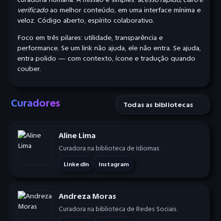
verificado
ao melhor conteúdo, em uma interface mínima e
veloz. Código aberto, espírito colaborativo.
Foco em três pilares: utilidade, transparência e
performance. Se um link não ajuda, ele não entra. Se ajuda,
entra polido — com contexto, ícone e tradução quando
couber.
Curadores
Filtrar por biblioteca
Aline Lima
Curadora na biblioteca de Idiomas.
LinkedIn
Instagram
Andreza Moras
Curadora na biblioteca de Redes Sociais.