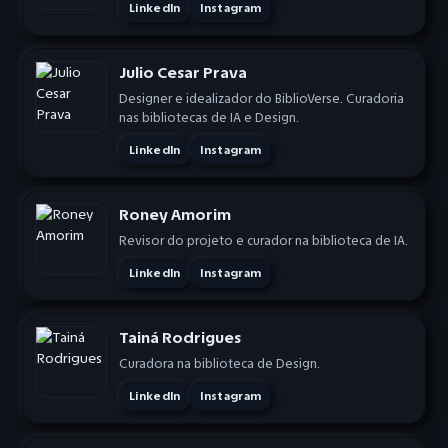
LinkedIn
Instagram
Julio Cesar Prava
Designer e idealizador do BiblioVerse. Curadoria
nas bibliotecas de IA e Design.
LinkedIn
Instagram
Roney Amorim
Revisor do projeto e curador na biblioteca de IA.
LinkedIn
Instagram
Tainá Rodrigues
Curadora na biblioteca de Design.
LinkedIn
Instagram